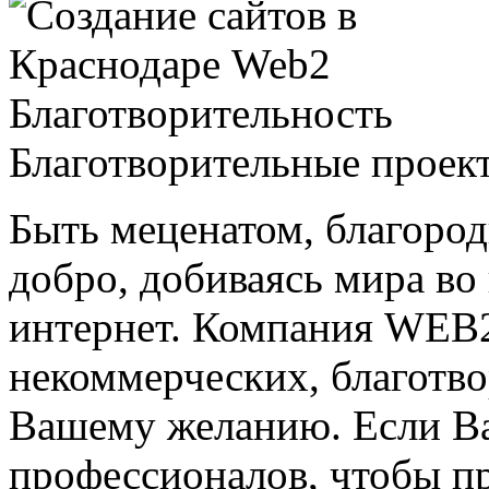
Благотворительные проек
Быть меценатом, благород
добро, добиваясь мира во
интернет. Компания WEB2
некоммерческих, благотв
Вашему желанию. Если В
профессионалов, чтобы п