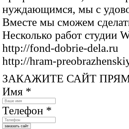
нуждающимся, мы с удово
Вместе мы сможем сделат
Несколько работ студии 
http://fond-dobrie-dela.ru
http://hram-preobrazhenskiy
ЗАКАЖИТЕ САЙТ ПРЯМ
Имя
*
Телефон
*
заказать сайт