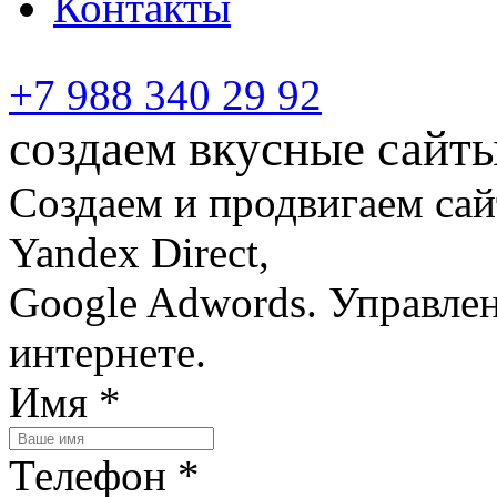
Контакты
+7 988 340 29 92
создаем вкусные сайт
Создаем и продвигаем сай
Yandex Direct,
Google Adwords. Управле
интернете.
Имя
*
Телефон
*