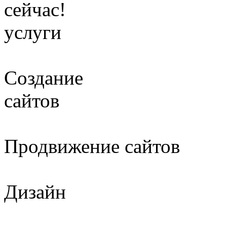
сейчас!
услуги
Создание
сайтов
Продвижение сайтов
Дизайн