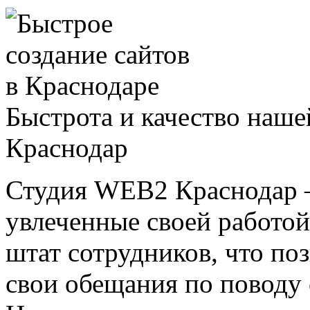
Быстрота и качество наше
Краснодар
Студия WEB2 Краснодар –
увлеченные своей работо
штат сотрудников, что поз
свои обещания по поводу 