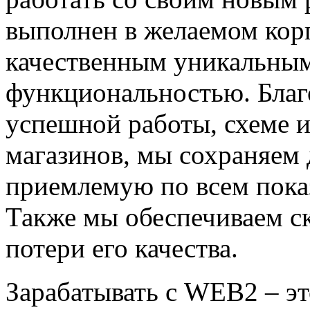
выполнен в желаемом кор
качественным уникальным
функциональностью. Благо
успешной работы, схеме и
магазинов, мы сохраняем
приемлемую по всем показ
Также мы обеспечиваем ск
потери его качества.
Зарабатывать с WEB2 – эт