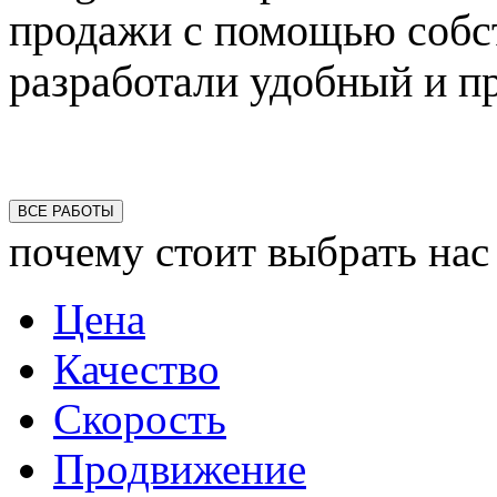
продажи с помощью собст
разработали удобный и 
ВСЕ РАБОТЫ
почему стоит выбрать нас
Цена
Качество
Скорость
Продвижение