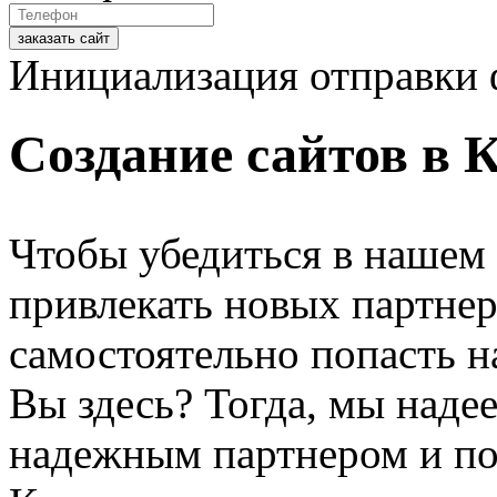
заказать сайт
Инициализация отправки 
Создание сайтов в 
Чтобы убедиться в нашем
привлекать новых партнер
самостоятельно попасть 
Вы здесь? Тогда, мы наде
надежным партнером и пос