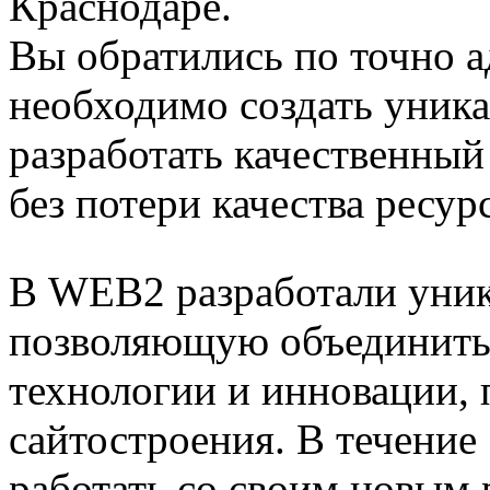
Краснодаре.
Вы обратились по точно а
необходимо создать уник
разработать качественный
без потери качества ресурс
В WEB2 разработали уник
позволяющую объединить
технологии и инновации,
сайтостроения. В течение
работать со своим новым 