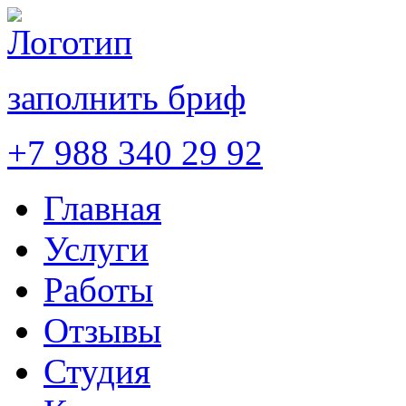
заполнить бриф
+7 988 340 29 92
Главная
Услуги
Работы
Отзывы
Студия