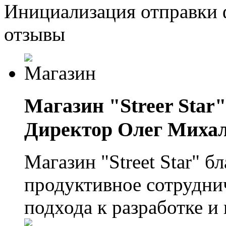
Инициализация отправки 
отзывы
Магазин "Streer Star"
Директор Олег Миха
Магазин "Street Star" 
продуктивное сотрудни
подхода к разработке 