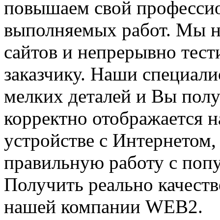
повышаем свой профессио
выполняемых работ. Мы н
сайтов и непрерывно тест
заказчику. Наши специали
мелких деталей и Вы полу
корректно отображается 
устройстве с Интернетом,
правильную работу с поп
Получить реально качест
нашей компании WEB2.