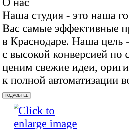
О нас
Наша студия - это наша г
Вас самые эффективные п
в Краснодаре. Наша цель 
с высокой конверсией по
ценим свежие идеи, ориг
к полной автоматизации вс
ПОДРОБНЕЕ