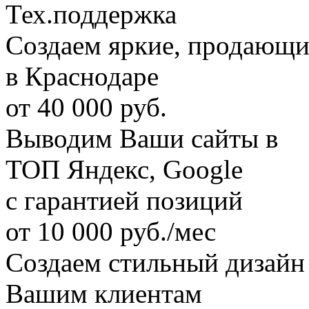
Тех.поддержка
Создаем яркие, продающи
в Краснодаре
от 4
0 000 руб.
Выводим Ваши сайты в
ТОП Яндекс, Google
c гарантией позиций
от 10
000 руб./мес
Создаем стильный дизайн
Вашим клиентам