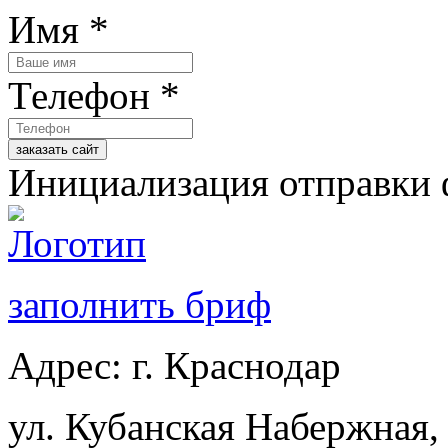
Имя
*
Телефон
*
заказать сайт
Инициализация отправки 
заполнить бриф
Адрес:
г. Краснодар
ул. Кубанская Набержная,