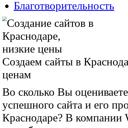
Благотворительность
Создаем сайты в Краснод
ценам
Во сколько Вы оцениваете
успешного сайта и его пр
Краснодаре? В компании 