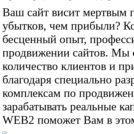
Ваш сайт висит мертвым 
убытков, чем прибыли? К
бесценный опыт, професси
продвижении сайтов. Мы 
количество клиентов и пр
благодаря специально ра
комплексам по продвижен
зарабатывать реальные ка
WEB2 поможет Вам в это