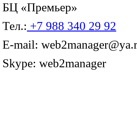
БЦ «Премьер»
Тел.:
+7 988 340 29 92
E-mail:
web2manager@ya.
Skype:
web2manager