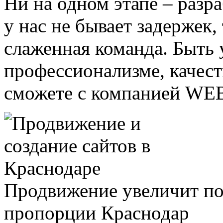
Ни на одном этапе – разра
у нас не бывает задержек, 
слаженная команда. Быть
профессионализме, качест
сможете с компанией WE
Продвижение увеличит по
пропорции Краснодар