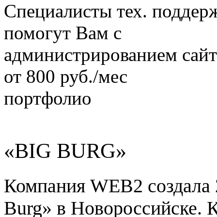
Специалисты тех. поддер
помогут Вам с
администрированием сайт
от
800 руб./мес
портфолио
«BIG BURG»
Компания WEB2 создала 2
Burg» в Новороссийске. 