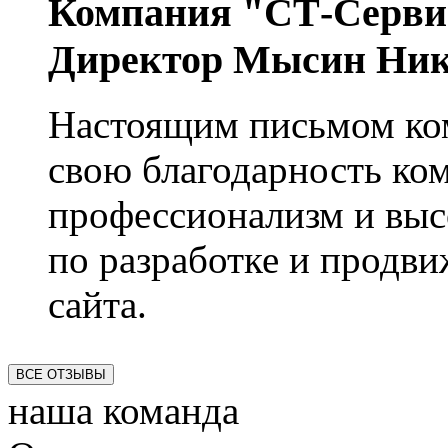
Компания "СТ-Серви
Директор Мысин Ник
Настоящим письмом ко
свою благодарность ко
профессионализм и выс
по разработке и продв
сайта.
ВСЕ ОТЗЫВЫ
наша команда