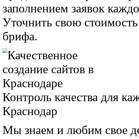
заполнением заявок каждо
Уточнить свою стоимость
брифа.
Контроль качества для ка
Краснодар
Мы знаем и любим свое д