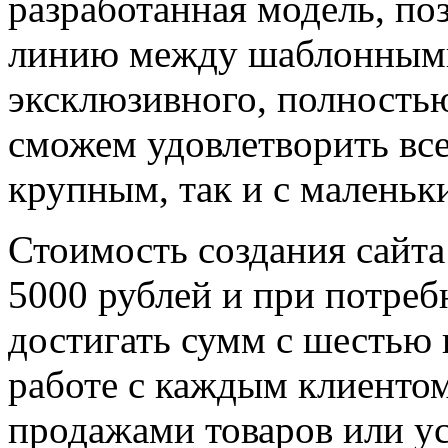
разработанная модель, п
линию между шаблонными
эксклюзивного, полность
сможем удовлетворить все
крупным, так и с маленьк
Стоимость создания сайта
5000 рублей и при потреб
достигать сумм с шестью
работе с каждым клиентом
продажами товаров или ус